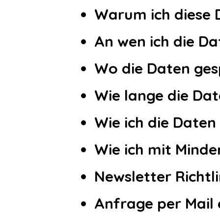
Warum ich diese 
An wen ich die D
Wo die Daten ges
Wie lange die Da
Wie ich die Daten
Wie ich mit Mind
Newsletter Richtl
Anfrage per Mail 