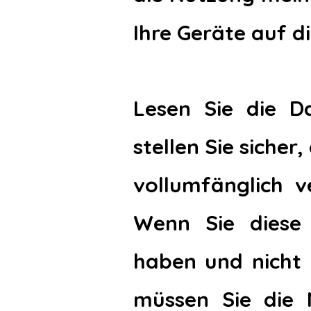
Ihre Geräte auf d
Lesen Sie die Da
stellen Sie sicher
vollumfänglich v
Wenn Sie diese R
haben und nicht 
müssen Sie die 