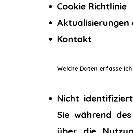
Cookie Richtlinie
Aktualisierungen 
Kontakt
Welche Daten erfasse ich
Nicht identifizie
Sie während des 
über die Nutzu