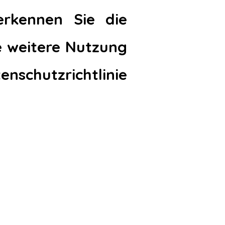
erkennen Sie die
e weitere Nutzung
enschutzrichtlinie