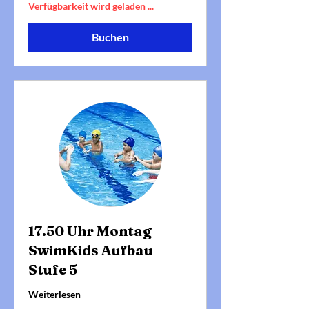
Verfügbarkeit wird geladen ...
Buchen
17.50 Uhr Montag
SwimKids Aufbau
Stufe 5
Weiterlesen