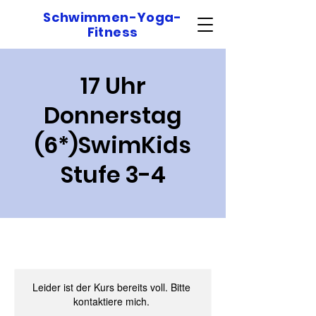
Schwimmen-Yoga-
Fitness
17 Uhr
Donnerstag
(6*)SwimKids
Stufe 3-4
Leider ist der Kurs bereits voll. Bitte
kontaktiere mich.