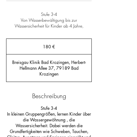
Stufe 3-4
Von Wasserbewältigung bis zur
Wassersicherheit für Kinder ab 4 Jahre,
180
Euro
180 €
Breisgau Klinik Bad Krozingen, Herbert-
Hellmann Allee 37, 79189 Bad
Krozingen
Beschreibung
Stufe 3-4
In kleinen Gruppengrößen, lernen Kinder über
die Wassergewöhnung , die
Wassersicherheit. Dabei werden die
Grundfertigkeiten wie Schweben, Tauchen,