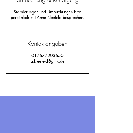
Stornierungen und Umbuchungen bitte
persönlich mit Anne Kleefeld besprechen.
Kontaktangaben
017677203650
a.kleefeld@gmx.de